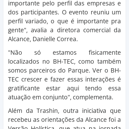
importante pelo perfil das empresas e
dos participantes. O evento reuniu um
perfil variado, o que é importante pra
gente", avalia a diretora comercial da
Alcance, Danielle Correa.
"Não só estamos fisicamente
localizados no BH-TEC, como também
somos parceiros do Parque. Ver o BH-
TEC crescer e fazer essas interações é
gratificante estar aqui tendo essa
atuação em conjunto", complementa.
Além da Trashin, outra iniciativa que
recebeu as orientações da Alcance foi a
Versão Holística, que atua na jornada