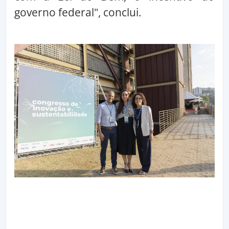
governo federal", conclui.