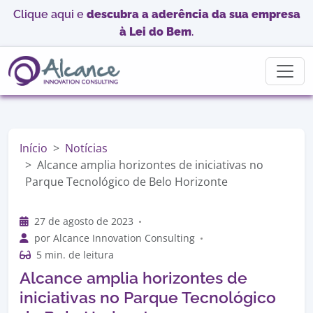
Clique aqui e
descubra a aderência da sua empresa
à Lei do Bem
.
Início
Notícias
Alcance amplia horizontes de iniciativas no
Parque Tecnológico de Belo Horizonte
27 de agosto de 2023
por Alcance Innovation Consulting
5 min. de leitura
Alcance amplia horizontes de
iniciativas no Parque Tecnológico