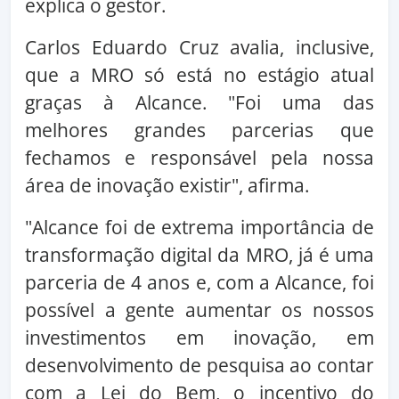
explica o gestor.
Carlos Eduardo Cruz avalia, inclusive,
que a MRO só está no estágio atual
graças à Alcance. "Foi uma das
melhores grandes parcerias que
fechamos e responsável pela nossa
área de inovação existir", afirma.
"Alcance foi de extrema importância de
transformação digital da MRO, já é uma
parceria de 4 anos e, com a Alcance, foi
possível a gente aumentar os nossos
investimentos em inovação, em
desenvolvimento de pesquisa ao contar
com a Lei do Bem, o incentivo do