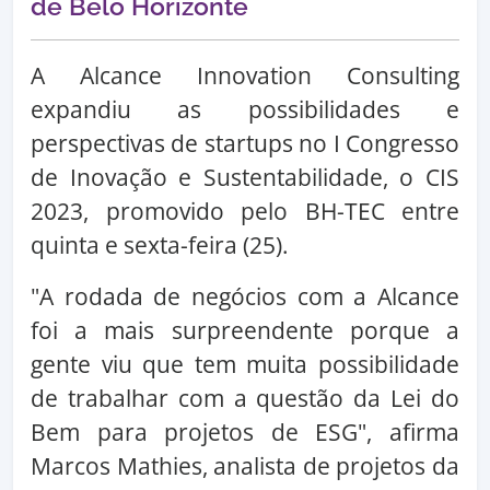
de Belo Horizonte
A Alcance Innovation Consulting
expandiu as possibilidades e
perspectivas de startups no I Congresso
de Inovação e Sustentabilidade, o CIS
2023, promovido pelo BH-TEC entre
quinta e sexta-feira (25).
"A rodada de negócios com a Alcance
foi a mais surpreendente porque a
gente viu que tem muita possibilidade
de trabalhar com a questão da Lei do
Bem para projetos de ESG", afirma
Marcos Mathies, analista de projetos da