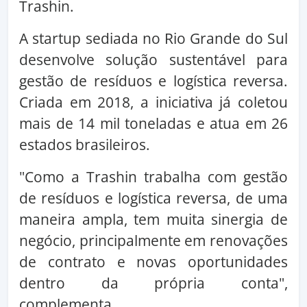
Trashin.
A startup sediada no Rio Grande do Sul
desenvolve solução sustentável para
gestão de resíduos e logística reversa.
Criada em 2018, a iniciativa já coletou
mais de 14 mil toneladas e atua em 26
estados brasileiros.
"Como a Trashin trabalha com gestão
de resíduos e logística reversa, de uma
maneira ampla, tem muita sinergia de
negócio, principalmente em renovações
de contrato e novas oportunidades
dentro da própria conta",
complementa.