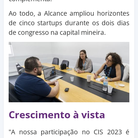
Ao todo, a Alcance ampliou horizontes
de cinco startups durante os dois dias
de congresso na capital mineira.
Crescimento à vista
"A nossa participação no CIS 2023 é