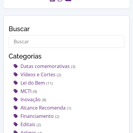
Buscar
Categorias
Datas comemorativas
(3)
Vídeos e Cortes
(2)
Lei do Bem
(11)
MCTI
(9)
Inovação
(8)
Alcance Recomenda
(1)
Financiamento
(2)
Editais
(2)
Artigos