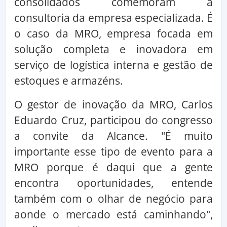
consolidados comemoram a
consultoria da empresa especializada. É
o caso da MRO, empresa focada em
solução completa e inovadora em
serviço de logística interna e gestão de
estoques e armazéns.
O gestor de inovação da MRO, Carlos
Eduardo Cruz, participou do congresso
a convite da Alcance. "É muito
importante esse tipo de evento para a
MRO porque é daqui que a gente
encontra oportunidades, entende
também com o olhar de negócio para
aonde o mercado está caminhando",