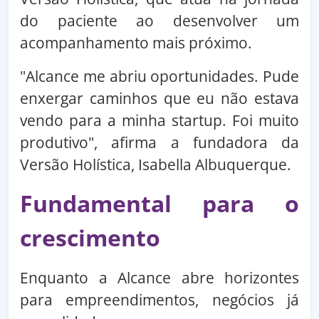
do paciente ao desenvolver um
acompanhamento mais próximo.
"Alcance me abriu oportunidades. Pude
enxergar caminhos que eu não estava
vendo para a minha startup. Foi muito
produtivo", afirma a fundadora da
Versão Holística, Isabella Albuquerque.
Fundamental para o
crescimento
Enquanto a Alcance abre horizontes
para empreendimentos, negócios já