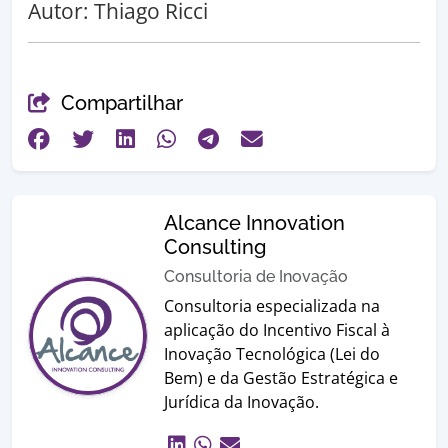
Autor: Thiago Ricci
Compartilhar
Alcance Innovation
Consulting
Consultoria de Inovação
Consultoria especializada na
aplicação do Incentivo Fiscal à
Inovação Tecnológica (Lei do
Bem) e da Gestão Estratégica e
Jurídica da Inovação.