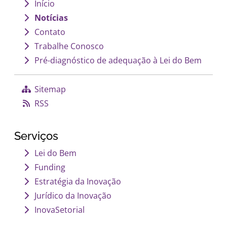
Início
Notícias
Contato
Trabalhe Conosco
Pré-diagnóstico de adequação à Lei do Bem
Sitemap
RSS
Serviços
Lei do Bem
Funding
Estratégia da Inovação
Jurídico da Inovação
InovaSetorial